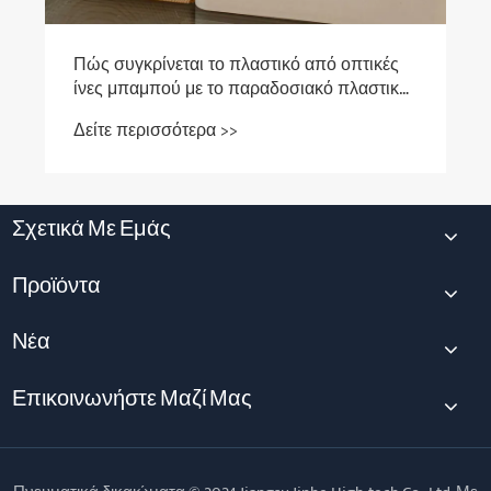
Πώς συγκρίνεται το πλαστικό από οπτικές
ίνες μπαμπού με το παραδοσιακό πλαστικό
όσον αφορά την ανθεκτικότητα;
Δείτε περισσότερα >>
Σχετικά Με Εμάς
Προϊόντα
Νέα
Επικοινωνήστε Μαζί Μας