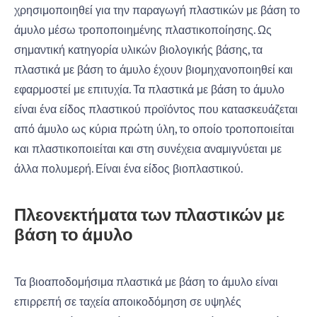
χρησιμοποιηθεί για την παραγωγή πλαστικών με βάση το
άμυλο μέσω τροποποιημένης πλαστικοποίησης. Ως
σημαντική κατηγορία υλικών βιολογικής βάσης, τα
πλαστικά με βάση το άμυλο έχουν βιομηχανοποιηθεί και
εφαρμοστεί με επιτυχία. Τα πλαστικά με βάση το άμυλο
είναι ένα είδος πλαστικού προϊόντος που κατασκευάζεται
από άμυλο ως κύρια πρώτη ύλη, το οποίο τροποποιείται
και πλαστικοποιείται και στη συνέχεια αναμιγνύεται με
άλλα πολυμερή. Είναι ένα είδος βιοπλαστικού.
Πλεονεκτήματα των πλαστικών με
βάση το άμυλο
Τα βιοαποδομήσιμα πλαστικά με βάση το άμυλο είναι
επιρρεπή σε ταχεία αποικοδόμηση σε υψηλές