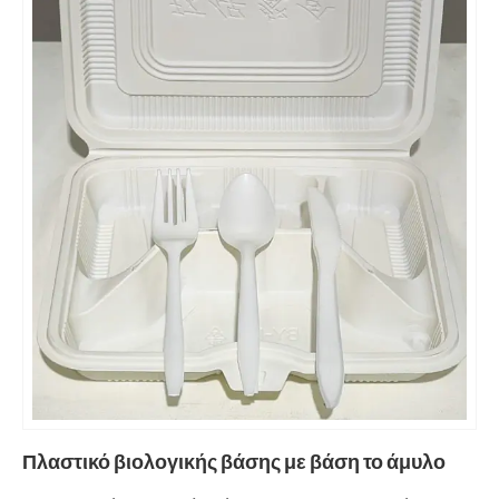
Πλαστικό βιολογικής βάσης με βάση το άμυλο