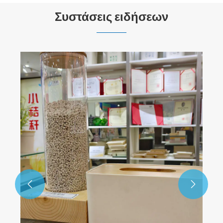
Συστάσεις ειδήσεων

