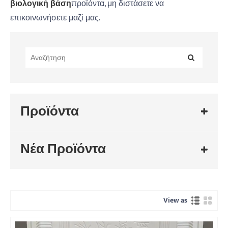
βιολογική βάση
προϊόντα, μη διστάσετε να
επικοινωνήσετε μαζί μας.
Προϊόντα
Νέα Προϊόντα
View as