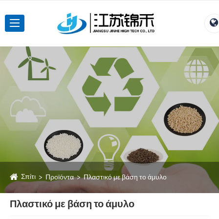
Σπίτι
Προϊόντα
Πλαστικό με βάση το άμυλο
Πλαστικό με βάση το άμυλο