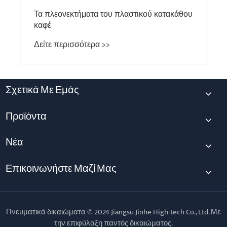
Τα πλεονεκτήματα του πλαστικού κατακάθου
καφέ
Δείτε περισσότερα >>
Σχετικά Με Εμάς
Προϊόντα
Νέα
Επικοινωνήστε Μαζί Μας
Πνευματικά δικαιώματα © 2024 Jiangsu Jinhe High-tech Co., Ltd. Με
την επιφύλαξη παντός δικαιώματος.