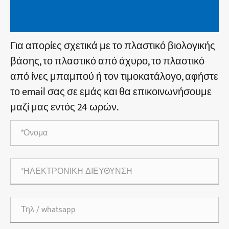
Για απορίες σχετικά με το πλαστικό βιολογικής
βάσης, το πλαστικό από άχυρο, το πλαστικό
από ίνες μπαμπού ή τον τιμοκατάλογο, αφήστε
το email σας σε εμάς και θα επικοινωνήσουμε
μαζί μας εντός 24 ωρών.