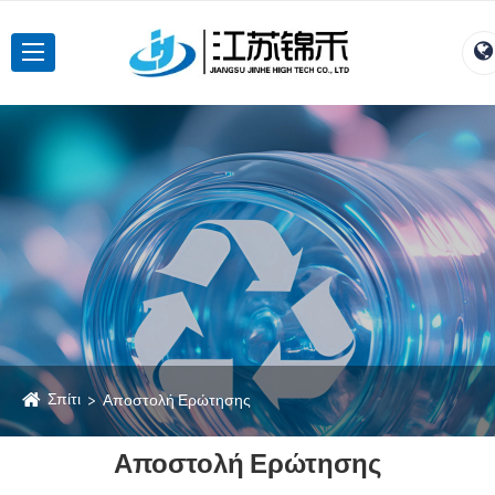
Σπίτι
Αποστολή Ερώτησης
Αποστολή Ερώτησης