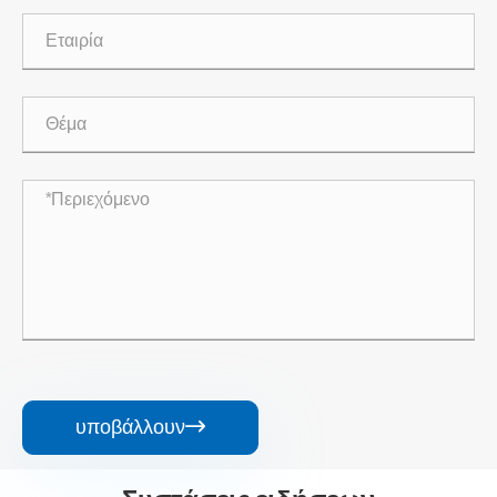
υποβάλλουν
