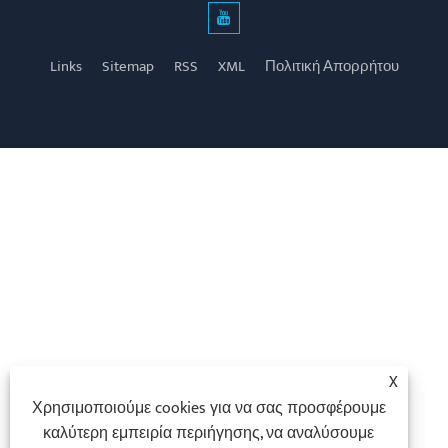
Links
Sitemap
RSS
XML
Πολιτική Απορρήτου
X
Χρησιμοποιούμε cookies για να σας προσφέρουμε
καλύτερη εμπειρία περιήγησης, να αναλύσουμε