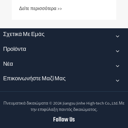
Δείτε περισσότερα >>
Σχετικά Με Εμάς
Προϊόντα
Νέα
Επικοινωνήστε Μαζί Μας
Πνευματικά δικαιώματα © 2024 Jiangsu Jinhe High-tech Co., Ltd. Με
την επιφύλαξη παντός δικαιώματος.
Follow Us