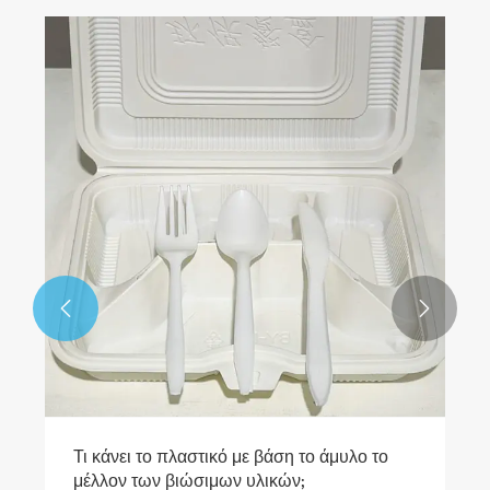


Τι κάνει το πλαστικό με βάση το άμυλο το
μέλλον των βιώσιμων υλικών;