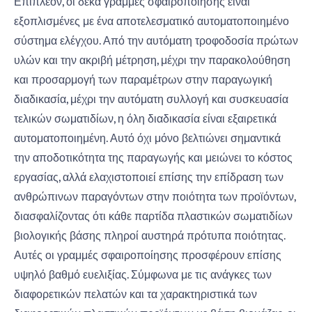
Επιπλέον, οι δέκα γραμμές σφαιροποίησης είναι
εξοπλισμένες με ένα αποτελεσματικό αυτοματοποιημένο
σύστημα ελέγχου. Από την αυτόματη τροφοδοσία πρώτων
υλών και την ακριβή μέτρηση, μέχρι την παρακολούθηση
και προσαρμογή των παραμέτρων στην παραγωγική
διαδικασία, μέχρι την αυτόματη συλλογή και συσκευασία
τελικών σωματιδίων, η όλη διαδικασία είναι εξαιρετικά
αυτοματοποιημένη. Αυτό όχι μόνο βελτιώνει σημαντικά
την αποδοτικότητα της παραγωγής και μειώνει το κόστος
εργασίας, αλλά ελαχιστοποιεί επίσης την επίδραση των
ανθρώπινων παραγόντων στην ποιότητα των προϊόντων,
διασφαλίζοντας ότι κάθε παρτίδα πλαστικών σωματιδίων
βιολογικής βάσης πληροί αυστηρά πρότυπα ποιότητας.
Αυτές οι γραμμές σφαιροποίησης προσφέρουν επίσης
υψηλό βαθμό ευελιξίας. Σύμφωνα με τις ανάγκες των
διαφορετικών πελατών και τα χαρακτηριστικά των