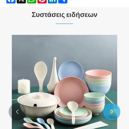
Συστάσεις ειδήσεων

