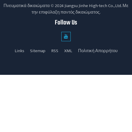
Πνευματικά δικαιώματα © 2024 Jiangsu Jinhe High-tech Co., Ltd. Με
την επιφύλαξη παντός δικαιώματος.
Follow Us
Links
Sitemap
RSS
XML
Πολιτική Απορρήτου