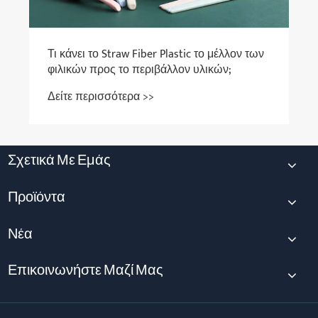
Τι κάνει το Straw Fiber Plastic το μέλλον των
φιλικών προς το περιβάλλον υλικών;
Δείτε περισσότερα >>
Σχετικά Με Εμάς
Προϊόντα
Νέα
Επικοινωνήστε Μαζί Μας