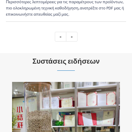
Περισσότερες λεπτομέρειες για τις παραμέτρους των προϊόντων,
πιο ολοκληρωμένη τεχνική καθοδήγηση, ανατρέξτε στο PDF μας ή
επικοινωνήστε απευθείας μαζί μας.
«
»
Συστάσεις ειδήσεων