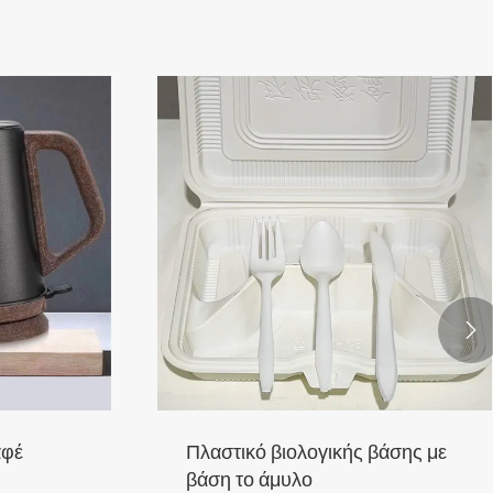

αφέ
Πλαστικό βιολογικής βάσης με
βάση το άμυλο