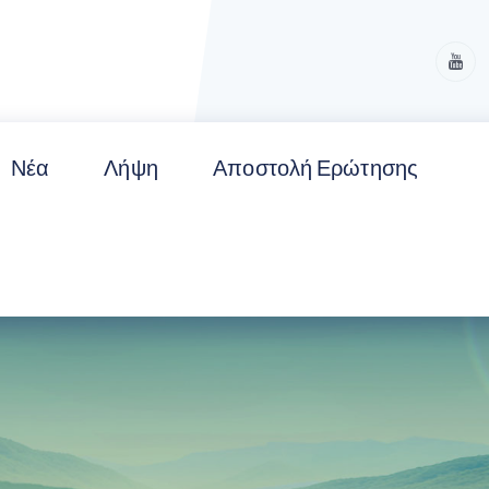
Νέα
Λήψη
Αποστολή Ερώτησης