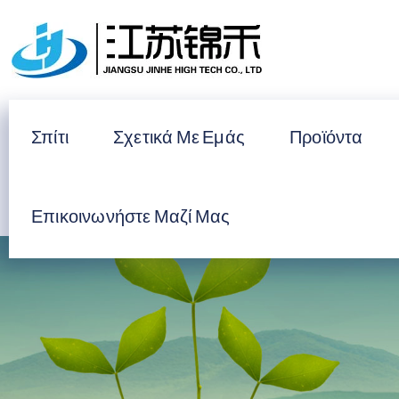
Σπίτι
Σχετικά Με Εμάς
Προϊόντα
Επικοινωνήστε Μαζί Μας