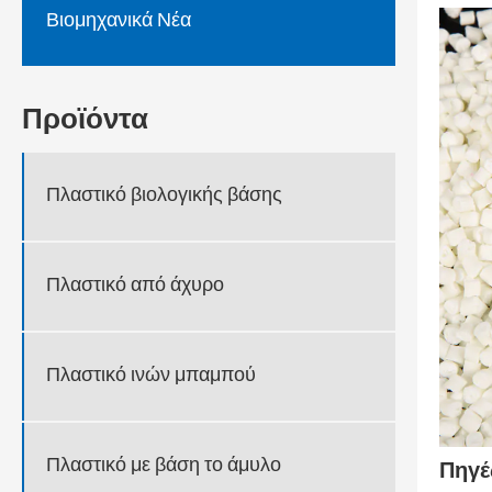
Βιομηχανικά Νέα
Προϊόντα
Πλαστικό βιολογικής βάσης
Πλαστικό από άχυρο
Πλαστικό ινών μπαμπού
Πλαστικό με βάση το άμυλο
Πηγέ