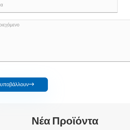
υποβάλλουν

Νέα Προϊόντα