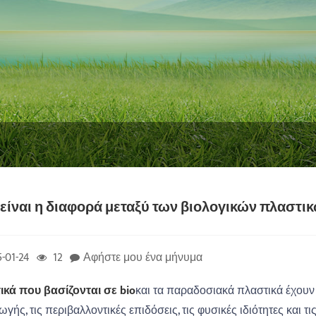
 είναι η διαφορά μεταξύ των βιολογικών πλαστ
-01-24
12
Αφήστε μου ένα μήνυμα
κά που βασίζονται σε ‌bio
και τα παραδοσιακά πλαστικά έχουν 
γής, τις περιβαλλοντικές επιδόσεις, τις φυσικές ιδιότητες και τι