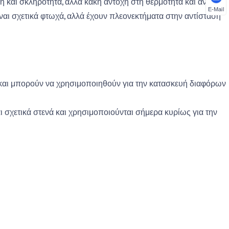
η και σκληρότητα, αλλά κακή αντοχή στη θερμότητα και αντοχή
E-Mail
είναι σχετικά φτωχά, αλλά έχουν πλεονεκτήματα στην αντίσταση
και μπορούν να χρησιμοποιηθούν για την κατασκευή διαφόρων
 σχετικά στενά και χρησιμοποιούνται σήμερα κυρίως για την