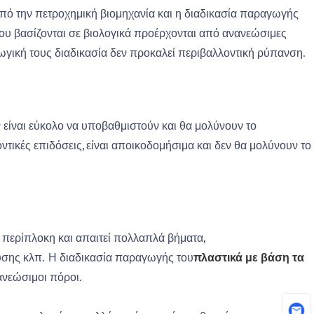
ό την πετροχημική βιομηχανία και η διαδικασία παραγωγής
ου βασίζονται σε βιολογικά προέρχονται από ανανεώσιμες
γική τους διαδικασία δεν προκαλεί περιβαλλοντική ρύπανση. ‌
 είναι εύκολο να υποβαθμιστούν και θα μολύνουν το
ντικές επιδόσεις, είναι αποικοδομήσιμα και δεν θα μολύνουν το
περίπλοκη και απαιτεί πολλαπλά βήματα,
σης κλπ. ‌ Η διαδικασία παραγωγής του
πλαστικά με βάση τα
νεώσιμοι πόροι. ‌