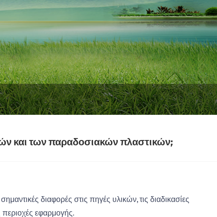
ικών και των παραδοσιακών πλαστικών;
σημαντικές διαφορές στις πηγές υλικών, τις διαδικασίες
ς περιοχές εφαρμογής. ‌